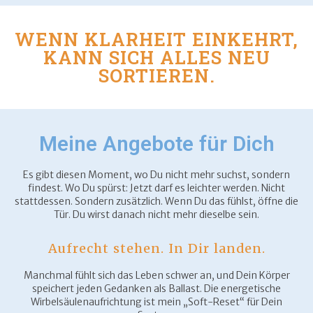
WENN KLARHEIT EINKEHRT,
KANN SICH ALLES NEU
SORTIEREN.
Meine Angebote für Dich
Es gibt diesen Moment, wo Du nicht mehr suchst, sondern
findest. Wo Du spürst: Jetzt darf es leichter werden. Nicht
stattdessen. Sondern zusätzlich. Wenn Du das fühlst, öffne die
Tür. Du wirst danach nicht mehr dieselbe sein.
Aufrecht stehen. In Dir landen.
Manchmal fühlt sich das Leben schwer an, und Dein Körper
speichert jeden Gedanken als Ballast. Die energetische
Wirbelsäulenaufrichtung ist mein „Soft-Reset“ für Dein