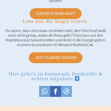
System.
ZURÜCK IN DEINE KRAFT
Lass uns die Magie testen.
Du spürst, dass sich etwas verändern darf, aber Dein Kopf weiß
noch nicht genau, wohin die Reise geht? Dann lass uns den
Kopfzirkus kurz beiseitestellen und direkt in die Energie gehen
in einem kostenlosen 20 Minuten KlarheitsCall..
JETZT KLARHEIT BUCHEN
Hier geht’s zu Feenstaub, Funkstille &
echten Impulsen