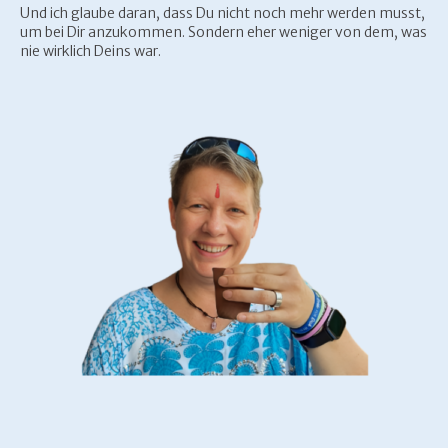
Und ich glaube daran, dass Du nicht noch mehr werden musst,
um bei Dir anzukommen. Sondern eher weniger von dem, was
nie wirklich Deins war.