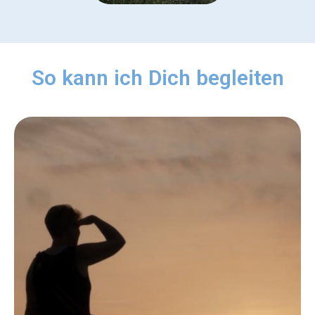
So kann ich Dich begleiten