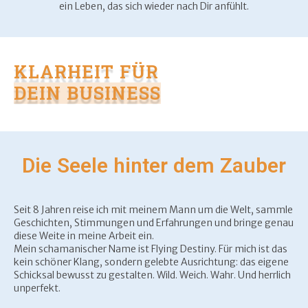
ein Leben, das sich wieder nach Dir anfühlt.
KLARHEIT FÜR
DEIN BUSINESS
Die Seele hinter dem Zauber
Seit 8 Jahren reise ich mit meinem Mann um die Welt, sammle
Geschichten, Stimmungen und Erfahrungen und bringe genau
diese Weite in meine Arbeit ein.
Mein schamanischer Name ist Flying Destiny. Für mich ist das
kein schöner Klang, sondern gelebte Ausrichtung: das eigene
Schicksal bewusst zu gestalten. Wild. Weich. Wahr. Und herrlich
unperfekt.