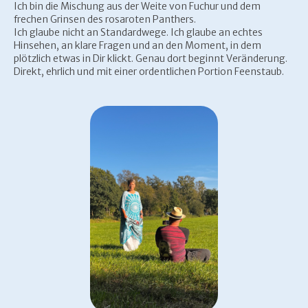
Ich bin die Mischung aus der Weite von Fuchur und dem
frechen Grinsen des rosaroten Panthers.
Ich glaube nicht an Standardwege. Ich glaube an echtes
Hinsehen, an klare Fragen und an den Moment, in dem
plötzlich etwas in Dir klickt. Genau dort beginnt Veränderung.
Direkt, ehrlich und mit einer ordentlichen Portion Feenstaub.