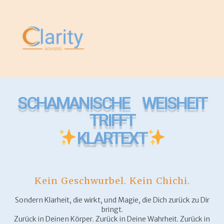
SCHAMANISCHE WEISHEIT
TRIFFT
KLARTEXT
Kein Geschwurbel. Kein Chichi.
Sondern Klarheit, die wirkt, und Magie, die Dich zurück zu Dir
bringt.
Zurück in Deinen Körper. Zurück in Deine Wahrheit. Zurück in