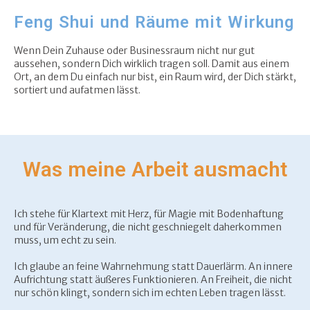
Feng Shui und Räume mit Wirkung
Wenn Dein Zuhause oder Businessraum nicht nur gut
aussehen, sondern Dich wirklich tragen soll. Damit aus einem
Ort, an dem Du einfach nur bist, ein Raum wird, der Dich stärkt,
sortiert und aufatmen lässt.
Was meine Arbeit ausmacht
Ich stehe für Klartext mit Herz, für Magie mit Bodenhaftung
und für Veränderung, die nicht geschniegelt daherkommen
muss, um echt zu sein.
Ich glaube an feine Wahrnehmung statt Dauerlärm. An innere
Aufrichtung statt äußeres Funktionieren. An Freiheit, die nicht
nur schön klingt, sondern sich im echten Leben tragen lässt.