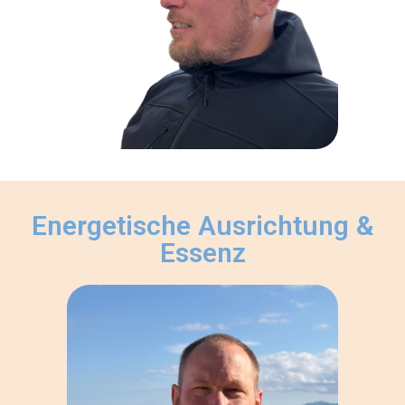
Energetische Ausrichtung &
Essenz