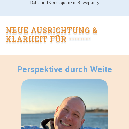
Ruhe und Konsequenz in Bewegung.
NEUE AUSRICHTUNG &
KLARHEIT FÜR
DICH!
Perspektive durch Weite