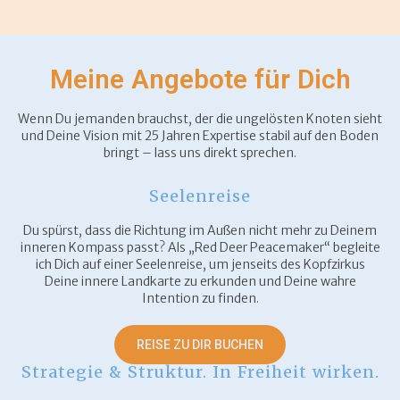
Meine Angebote für Dich
Wenn Du jemanden brauchst, der die ungelösten Knoten sieht
und Deine Vision mit 25 Jahren Expertise stabil auf den Boden
bringt – lass uns direkt sprechen.
Seelenreise
Du spürst, dass die Richtung im Außen nicht mehr zu Deinem
inneren Kompass passt? Als „Red Deer Peacemaker“ begleite
ich Dich auf einer Seelenreise, um jenseits des Kopfzirkus
Deine innere Landkarte zu erkunden und Deine wahre
Intention zu finden.
REISE ZU DIR BUCHEN
Strategie & Struktur. In Freiheit wirken.