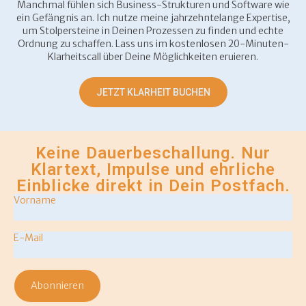
Manchmal fühlen sich Business-Strukturen und Software wie
ein Gefängnis an. Ich nutze meine jahrzehntelange Expertise,
um Stolpersteine in Deinen Prozessen zu finden und echte
Ordnung zu schaffen. Lass uns im kostenlosen 20-Minuten-
Klarheitscall über Deine Möglichkeiten eruieren.
JETZT KLARHEIT BUCHEN
Keine Dauerbeschallung. Nur
Klartext, Impulse und ehrliche
Einblicke direkt in Dein Postfach.
Vorname
*
Email
*
Abonnieren