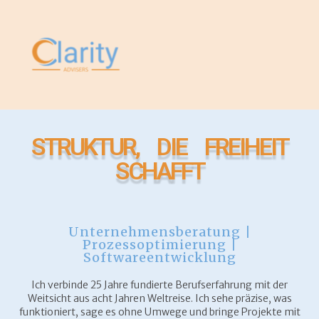
STRUKTUR, DIE FREIHEIT
SCHAFFT
Unternehmensberatung |
Prozessoptimierung |
Softwareentwicklung
Ich verbinde 25 Jahre fundierte Berufserfahrung mit der
Weitsicht aus acht Jahren Weltreise. Ich sehe präzise, was
funktioniert, sage es ohne Umwege und bringe Projekte mit