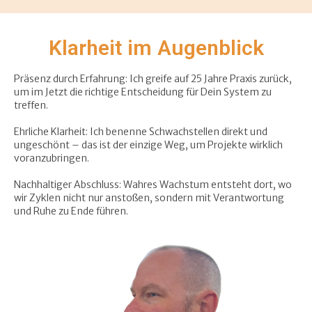
Klarheit im Augenblick
Präsenz durch Erfahrung: Ich greife auf 25 Jahre Praxis zurück,
um im Jetzt die richtige Entscheidung für Dein System zu
treffen.
Ehrliche Klarheit: Ich benenne Schwachstellen direkt und
ungeschönt – das ist der einzige Weg, um Projekte wirklich
voranzubringen.
Nachhaltiger Abschluss: Wahres Wachstum entsteht dort, wo
wir Zyklen nicht nur anstoßen, sondern mit Verantwortung
und Ruhe zu Ende führen.