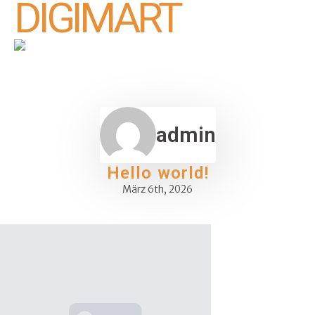
DIGIMART
admin
Hello world!
März 6th, 2026