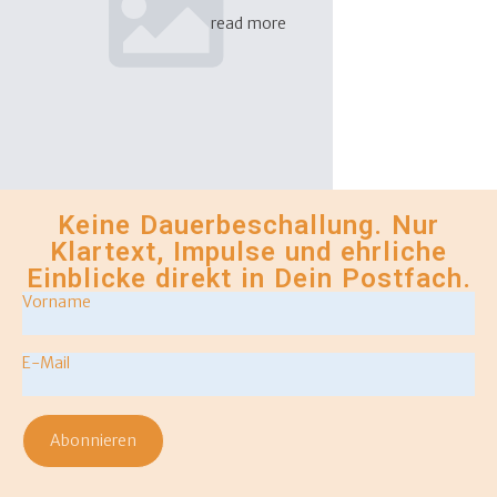
read more
Keine Dauerbeschallung. Nur
Klartext, Impulse und ehrliche
Einblicke direkt in Dein Postfach.
Vorname
*
Email
*
Abonnieren