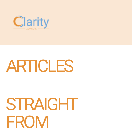
ARTICLES
STRAIGHT
FROM